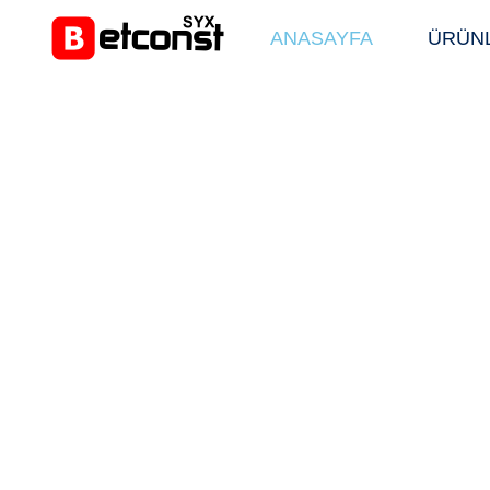
ANASAYFA
ÜRÜN