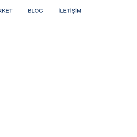
RKET
BLOG
İLETİŞİM