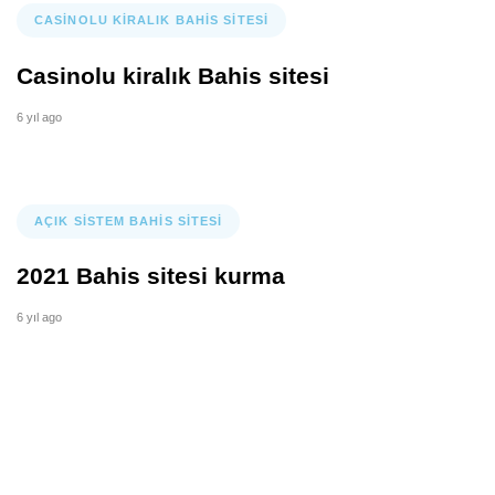
CASINOLU KIRALIK BAHIS SITESI
Casinolu kiralık Bahis sitesi
6 yıl ago
AÇIK SISTEM BAHIS SITESI
2021 Bahis sitesi kurma
6 yıl ago