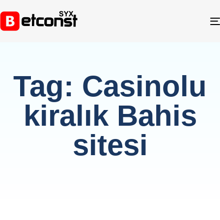
Tag: Casinolu
kiralık Bahis
sitesi