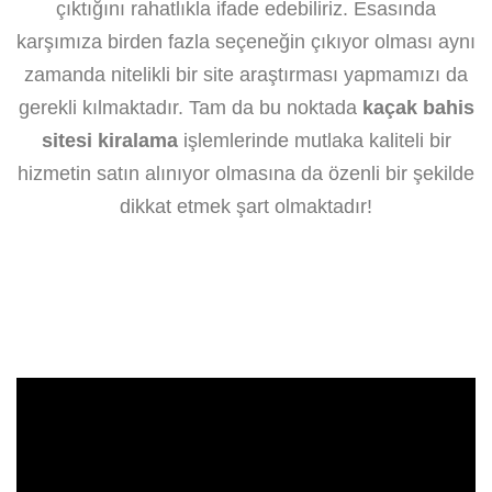
çıktığını rahatlıkla ifade edebiliriz. Esasında
karşımıza birden fazla seçeneğin çıkıyor olması aynı
zamanda nitelikli bir site araştırması yapmamızı da
gerekli kılmaktadır. Tam da bu noktada
kaçak bahis
sitesi kiralama
işlemlerinde mutlaka kaliteli bir
hizmetin satın alınıyor olmasına da özenli bir şekilde
dikkat etmek şart olmaktadır!