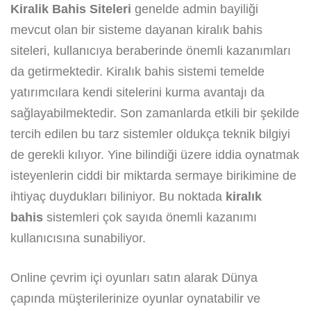
Kiralik Bahis Siteleri
genelde admin bayiliği
mevcut olan bir sisteme dayanan kiralık bahis
siteleri, kullanıcıya beraberinde önemli kazanımları
da getirmektedir. Kiralık bahis sistemi temelde
yatırımcılara kendi sitelerini kurma avantajı da
sağlayabilmektedir. Son zamanlarda etkili bir şekilde
tercih edilen bu tarz sistemler oldukça teknik bilgiyi
de gerekli kılıyor. Yine bilindiği üzere iddia oynatmak
isteyenlerin ciddi bir miktarda sermaye birikimine de
ihtiyaç duydukları biliniyor. Bu noktada
kiralık
bahis
sistemleri çok sayıda önemli kazanımı
kullanıcısına sunabiliyor.
Online çevrim içi oyunları satın alarak Dünya
çapında müşterilerinize oyunlar oynatabilir ve