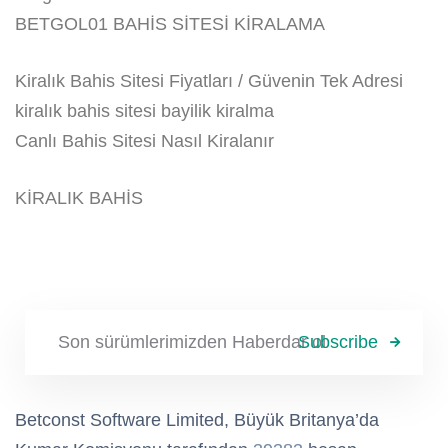
BETGOL01 BAHİS SİTESİ KİRALAMA
Kiralık Bahis Sitesi Fiyatları / Güvenin Tek Adresi
kiralık bahis sitesi bayilik kiralma
Canlı Bahis Sitesi Nasıl Kiralanır
KİRALIK BAHİS
Subscribe
Betconst Software Limited, Büyük Britanya’da