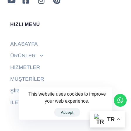
HIZLI MENÜ
ANASAYFA
ÜRÜNLER
HİZMETLER
MÜŞTERİLER
ŞİRKET
BLOG
This website uses cookies to improve
your web experience.
İLETİŞİM
Accept
TR