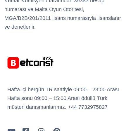
Kumar Komisyonu tarafından
39383
hesap
numarası ve Malta Oyun Otoritesi,
MGA/B2B/201/2011 lisans numarasıyla lisanslanır
ve denetlenir.
Hafta içi hergün TR saatiyle 09:00 – 23:00 Arası
Hafta sonu 09:00 – 15:00 Arası ödüllü Türk
müşteri danışmanlarımız. +44 7732975827