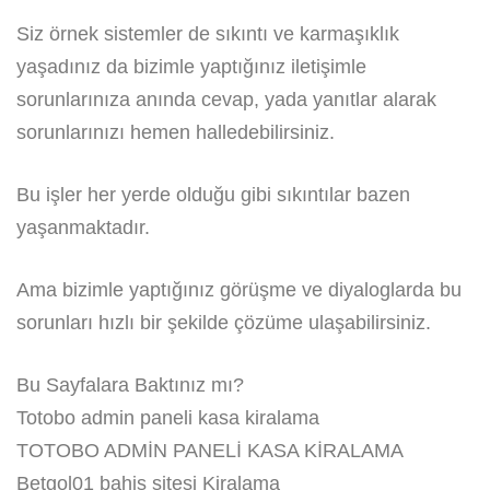
Siz örnek sistemler de sıkıntı ve karmaşıklık
yaşadınız da bizimle yaptığınız iletişimle
sorunlarınıza anında cevap, yada yanıtlar alarak
sorunlarınızı hemen halledebilirsiniz.
Bu işler her yerde olduğu gibi sıkıntılar bazen
yaşanmaktadır.
Ama bizimle yaptığınız görüşme ve diyaloglarda bu
sorunları hızlı bir şekilde çözüme ulaşabilirsiniz.
Bu Sayfalara Baktınız mı?
Totobo admin paneli kasa kiralama
TOTOBO ADMİN PANELİ KASA KİRALAMA
Betgol01 bahis sitesi Kiralama