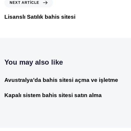
NEXT ARTICLE
Lisanslı Satılık bahis sitesi
You may also like
6 yıl ago
Bahis sitesi açma
Avustralya’da bahis sitesi açma ve işletme
6 yıl ago
Bahis sitesi açma
Kapalı sistem bahis sitesi satın alma