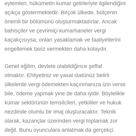
eylemleri, hükümetin kumar gelirleriyle ilgilendiğini
açıkça göstermektedir. Birçok ülkede, bütçenin
önemli bir bölümünü oluşturmaktadırlar. Ancak
bahisçiler ve çevrimiçi kumarhaneler vergi
kaçakçısıysa, onları yasaklamak ve faaliyetlerini
engellemek taviz vermekten daha kolaydır.
Genel eğilim, devlete olabildiğince şeffaf
olmaktır. Ehliyetiniz ve yasal statünüz belirli
ülkelerde vergi ödemekten kaçınmanıza izin verse
bile, ödeme yapmak yine de daha iyidir. Böylelikle
kumar sektörünün temsilcileri, yetkililer ve hukuk
nezdinde olumlu bir imaj oluşturacaktır. Teknik
olarak, kazançlar üzerinden vergi toplamak zor
değil. Bunu oyunculara anlatmak da gerçekçi.