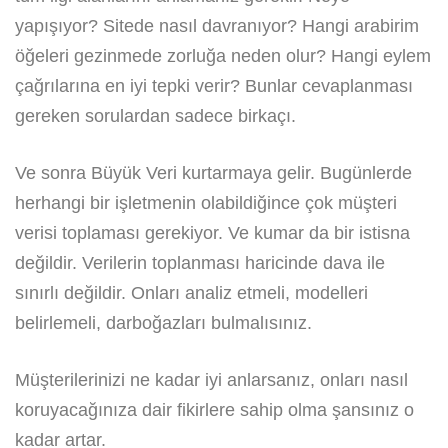
yapışıyor? Sitede nasıl davranıyor? Hangi arabirim
öğeleri gezinmede zorluğa neden olur? Hangi eylem
çağrılarına en iyi tepki verir? Bunlar cevaplanması
gereken sorulardan sadece birkaçı.
Ve sonra Büyük Veri kurtarmaya gelir. Bugünlerde
herhangi bir işletmenin olabildiğince çok müşteri
verisi toplaması gerekiyor. Ve kumar da bir istisna
değildir. Verilerin toplanması haricinde dava ile
sınırlı değildir. Onları analiz etmeli, modelleri
belirlemeli, darboğazları bulmalısınız.
Müşterilerinizi ne kadar iyi anlarsanız, onları nasıl
koruyacağınıza dair fikirlere sahip olma şansınız o
kadar artar.