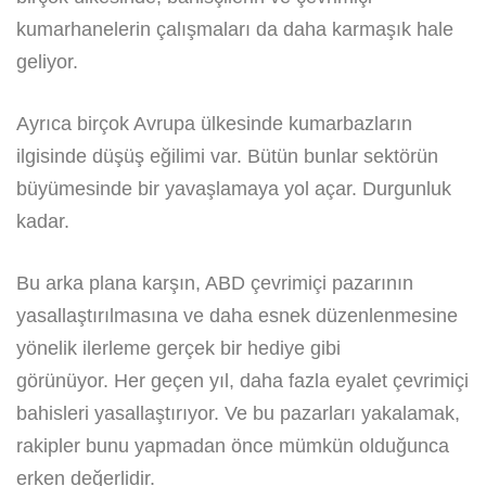
kumarhanelerin çalışmaları da daha karmaşık hale
geliyor.
Ayrıca birçok Avrupa ülkesinde kumarbazların
ilgisinde düşüş eğilimi var. Bütün bunlar sektörün
büyümesinde bir yavaşlamaya yol açar. Durgunluk
kadar.
Bu arka plana karşın, ABD çevrimiçi pazarının
yasallaştırılmasına ve daha esnek düzenlenmesine
yönelik ilerleme gerçek bir hediye gibi
görünüyor. Her geçen yıl, daha fazla eyalet çevrimiçi
bahisleri yasallaştırıyor. Ve bu pazarları yakalamak,
rakipler bunu yapmadan önce mümkün olduğunca
erken değerlidir.