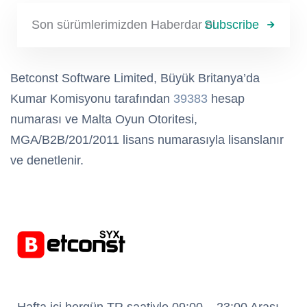
Subscribe
Betconst Software Limited, Büyük Britanya’da
Kumar Komisyonu tarafından
39383
hesap
numarası ve Malta Oyun Otoritesi,
MGA/B2B/201/2011 lisans numarasıyla lisanslanır
ve denetlenir.