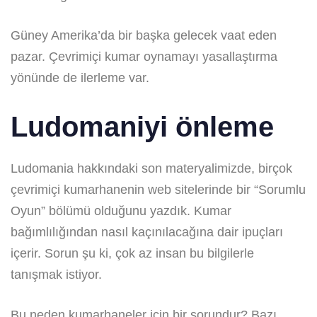
Güney Amerika’da bir başka gelecek vaat eden
pazar. Çevrimiçi kumar oynamayı yasallaştırma
yönünde de ilerleme var.
Ludomaniyi önleme
Ludomania hakkındaki son materyalimizde, birçok
çevrimiçi kumarhanenin web sitelerinde bir “Sorumlu
Oyun” bölümü olduğunu yazdık. Kumar
bağımlılığından nasıl kaçınılacağına dair ipuçları
içerir. Sorun şu ki, çok az insan bu bilgilerle
tanışmak istiyor.
Bu neden kumarhaneler için bir sorundur? Bazı