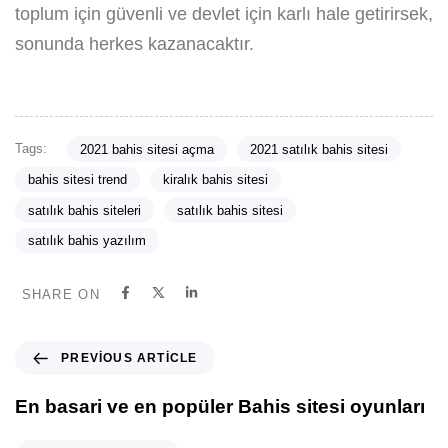
toplum için güvenli ve devlet için karlı hale getirirsek,
sonunda herkes kazanacaktır.
Tags:
2021 bahis sitesi açma
2021 satılık bahis sitesi
bahis sitesi trend
kiralık bahis sitesi
satılık bahis siteleri
satılık bahis sitesi
satılık bahis yazılım
SHARE ON
PREVIOUS ARTICLE
En basari ve en popüler Bahis sitesi oyunları