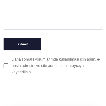
Daha sonraki yorumlarımda kullanılması için adım, e-
posta adresim ve site adresim bu tarayıcıya
kaydedilsin.