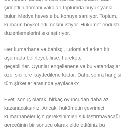
şiddetli ludomani vakaları toplumda büyük yankı
bulur. Medya hevesle bu konuya sarılıyor. Toplum,
kumarın boykot edilmesini istiyor. Hükümet endüstri
düzenlemelerini sıkılaştırıyor.
Her kumarhane ve bahisçi, ludomileri erken bir
aşamada belirleyebilirse, harekete
geçebilirler. Oyunlar engellenene ve bu vatandaşlar
özel sicillere kaydedilene kadar. Daha sonra hangisi
tüm şirketler arasında yayılacak?
Evet, sonuç olarak, birkaç oyuncudan daha az
kazanacaksınız. Ancak, hükümetin çevrimiçi
kumarhaneler için gereksinimleri sıkılaştırmayacağı
gerçeğinin bir sonucu olarak elde ettiğiniz bu