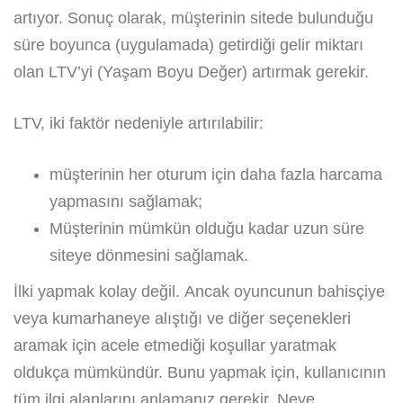
artıyor. Sonuç olarak, müşterinin sitede bulunduğu
süre boyunca (uygulamada) getirdiği gelir miktarı
olan LTV’yi (Yaşam Boyu Değer) artırmak gerekir.
LTV, iki faktör nedeniyle artırılabilir:
müşterinin her oturum için daha fazla harcama
yapmasını sağlamak;
Müşterinin mümkün olduğu kadar uzun süre
siteye dönmesini sağlamak.
İlki yapmak kolay değil. Ancak oyuncunun bahisçiye
veya kumarhaneye alıştığı ve diğer seçenekleri
aramak için acele etmediği koşullar yaratmak
oldukça mümkündür. Bunu yapmak için, kullanıcının
tüm ilgi alanlarını anlamanız gerekir. Neye