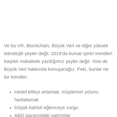
Ve bu VR, Blockchain, Büyük Veri ve diğer yüksek
teknolojili şeyler değil, 2019’da kumar işinin trendleri
başlıklı makalede yazdığımız şeyler değil. Yine de
Büyük Veri hakkında konuşacağız. Peki, bunlar ne
tür trendler:
Hedef kitleyi anlamak, müşterinin yolunu
haritalamak
Düşük bahisli eğlenceye vurgu
ABD pazarındaki yatırımlar