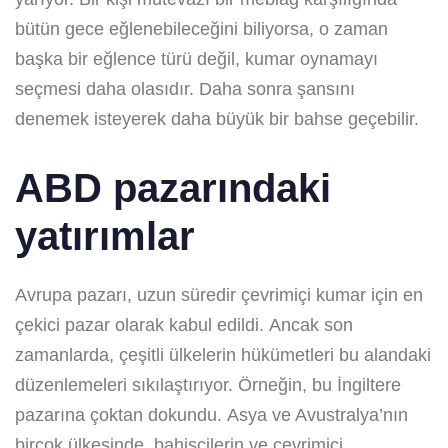
bütün gece eğlenebileceğini biliyorsa, o zaman
başka bir eğlence türü değil, kumar oynamayı
seçmesi daha olasıdır. Daha sonra şansını
denemek isteyerek daha büyük bir bahse geçebilir.
ABD pazarındaki
yatırımlar
Avrupa pazarı, uzun süredir çevrimiçi kumar için en
çekici pazar olarak kabul edildi. Ancak son
zamanlarda, çeşitli ülkelerin hükümetleri bu alandaki
düzenlemeleri sıkılaştırıyor. Örneğin, bu İngiltere
pazarına çoktan dokundu. Asya ve Avustralya’nın
birçok ülkesinde, bahisçilerin ve çevrimiçi