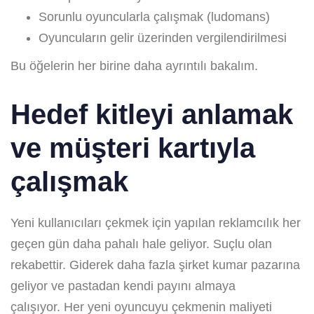
Sorunlu oyuncularla çalışmak (ludomans)
Oyuncuların gelir üzerinden vergilendirilmesi
Bu öğelerin her birine daha ayrıntılı bakalım.
Hedef kitleyi anlamak
ve müşteri kartıyla
çalışmak
Yeni kullanıcıları çekmek için yapılan reklamcılık her
geçen gün daha pahalı hale geliyor. Suçlu olan
rekabettir. Giderek daha fazla şirket kumar pazarına
geliyor ve pastadan kendi payını almaya
çalışıyor. Her yeni oyuncuyu çekmenin maliyeti