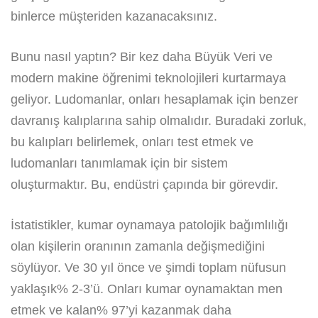
binlerce müşteriden kazanacaksınız.
Bunu nasıl yaptın? Bir kez daha Büyük Veri ve
modern makine öğrenimi teknolojileri kurtarmaya
geliyor. Ludomanlar, onları hesaplamak için benzer
davranış kalıplarına sahip olmalıdır. Buradaki zorluk,
bu kalıpları belirlemek, onları test etmek ve
ludomanları tanımlamak için bir sistem
oluşturmaktır. Bu, endüstri çapında bir görevdir.
İstatistikler, kumar oynamaya patolojik bağımlılığı
olan kişilerin oranının zamanla değişmediğini
söylüyor. Ve 30 yıl önce ve şimdi toplam nüfusun
yaklaşık% 2-3’ü. Onları kumar oynamaktan men
etmek ve kalan% 97’yi kazanmak daha