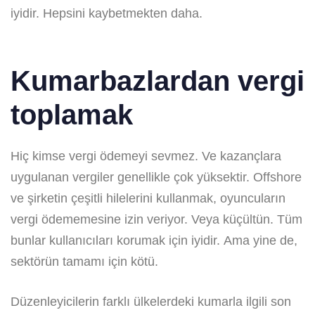
iyidir. Hepsini kaybetmekten daha.
Kumarbazlardan vergi
toplamak
Hiç kimse vergi ödemeyi sevmez. Ve kazançlara
uygulanan vergiler genellikle çok yüksektir. Offshore
ve şirketin çeşitli hilelerini kullanmak, oyuncuların
vergi ödememesine izin veriyor. Veya küçültün. Tüm
bunlar kullanıcıları korumak için iyidir. Ama yine de,
sektörün tamamı için kötü.
Düzenleyicilerin farklı ülkelerdeki kumarla ilgili son