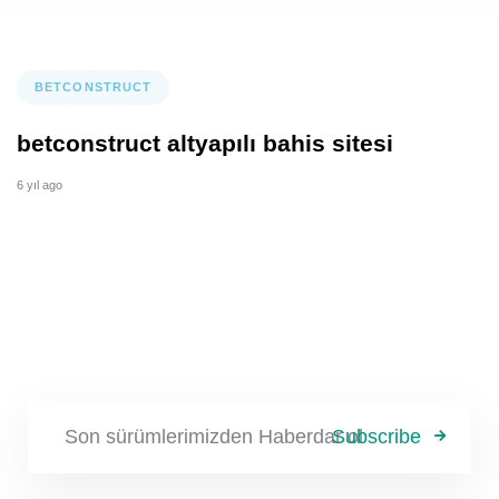
BETCONSTRUCT
betconstruct altyapılı bahis sitesi
6 yıl ago
Subscribe