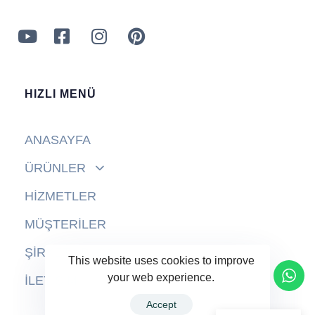
HIZLI MENÜ
ANASAYFA
ÜRÜNLER
HİZMETLER
MÜŞTERİLER
ŞİRKET
BLOG
This website uses cookies to improve
your web experience.
İLETİŞİM
Accept