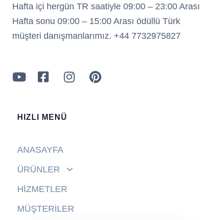
Hafta içi hergün TR saatiyle 09:00 – 23:00 Arası
Hafta sonu 09:00 – 15:00 Arası ödüllü Türk
müşteri danışmanlarımız. +44 7732975827
HIZLI MENÜ
ANASAYFA
ÜRÜNLER
HİZMETLER
MÜŞTERİLER