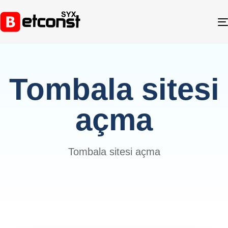
Tombala sitesi
açma
Tombala sitesi açma