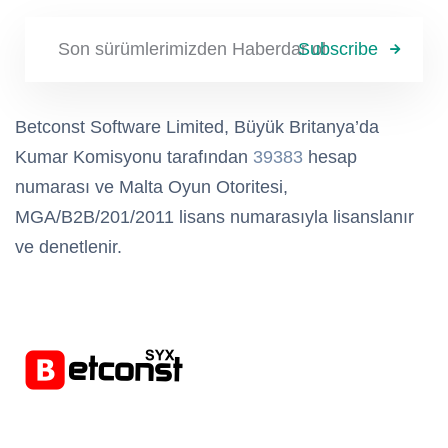
Subscribe
Betconst Software Limited, Büyük Britanya’da
Kumar Komisyonu tarafından
39383
hesap
numarası ve Malta Oyun Otoritesi,
MGA/B2B/201/2011 lisans numarasıyla lisanslanır
ve denetlenir.