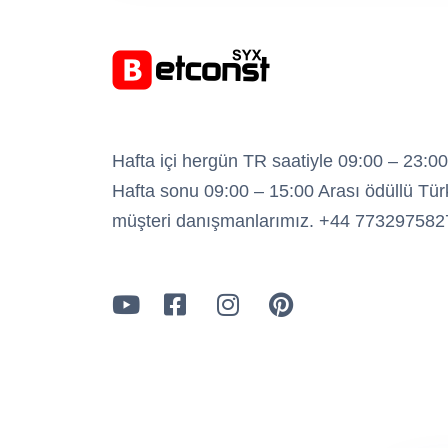
Hafta içi hergün TR saatiyle 09:00 – 23:00
Hafta sonu 09:00 – 15:00 Arası ödüllü Tür
müşteri danışmanlarımız. +44 773297582