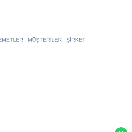
ZMETLER
MÜŞTERİLER
ŞİRKET