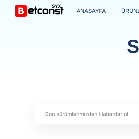
ANASAYFA
ÜRÜN
S